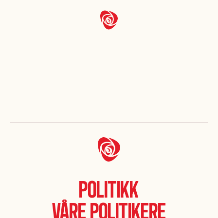
Våre politikere
Politikk
Våre politikere