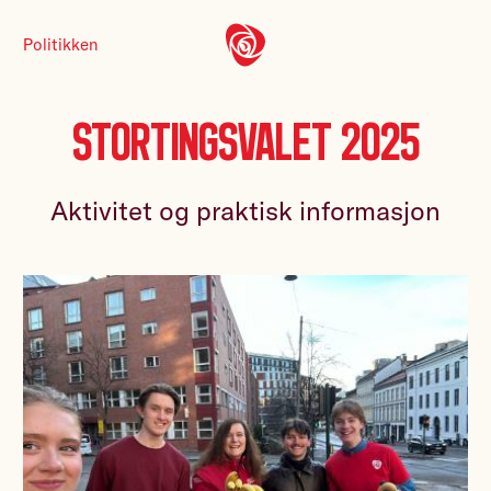
Politikken
Stortingsvalet 2025
Aktivitet og praktisk informasjon