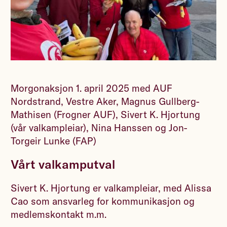
Morgonaksjon 1. april 2025 med AUF
Nordstrand, Vestre Aker, Magnus Gullberg-
Mathisen (Frogner AUF), Sivert K. Hjortung
(vår valkampleiar), Nina Hanssen og Jon-
Torgeir Lunke (FAP)
Vårt valkamputval
Sivert K. Hjortung er valkampleiar, med Alissa
Cao som ansvarleg for kommunikasjon og
medlemskontakt m.m.