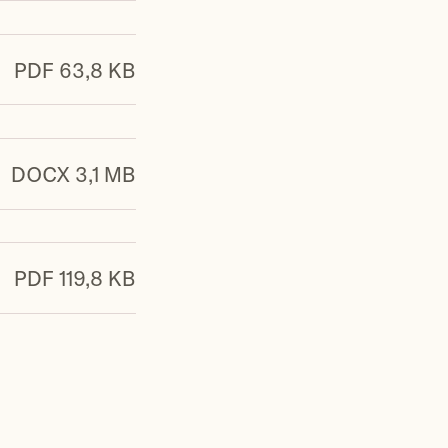
PDF 63,8 KB
DOCX 3,1 MB
PDF 119,8 KB