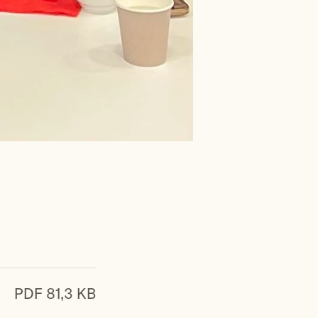
PDF 81,3 KB