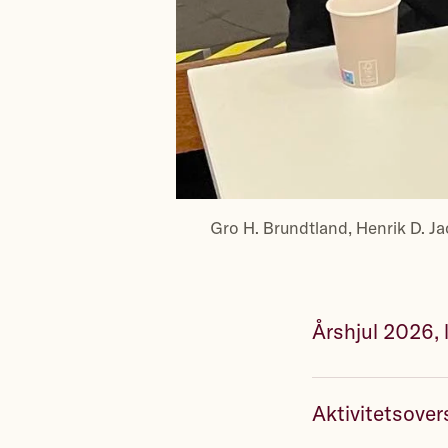
Gro H. Brundtland, Henrik D. 
Årshjul 2026, 