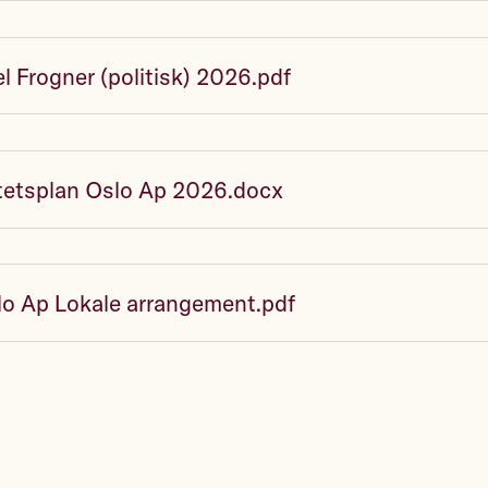
 Frogner (politisk) 2026.pdf
itetsplan Oslo Ap 2026.docx
lo Ap Lokale arrangement.pdf