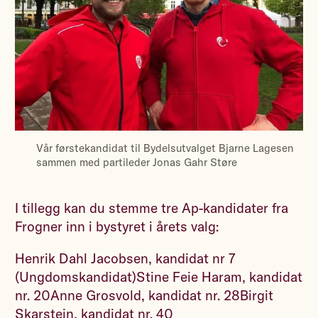
Vår førstekandidat til Bydelsutvalget Bjarne Lagesen
sammen med partileder Jonas Gahr Støre
I tillegg kan du stemme tre Ap-kandidater fra
Frogner inn i bystyret i årets valg:
Henrik Dahl Jacobsen, kandidat nr 7
(Ungdomskandidat)Stine Feie Haram, kandidat
nr. 20Anne Grosvold, kandidat nr. 28Birgit
Skarstein, kandidat nr. 40