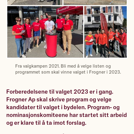
Fra valgkampen 2021. Bli med å velge listen og
programmet som skal vinne valget i Frogner i 2023.
Forberedelsene til valget 2023 er i gang.
Frogner Ap skal skrive program og velge
kandidater til valget i bydelen. Program- og
nominasjonskomiteene har startet sitt arbeid
og er klare til å ta imot forslag.