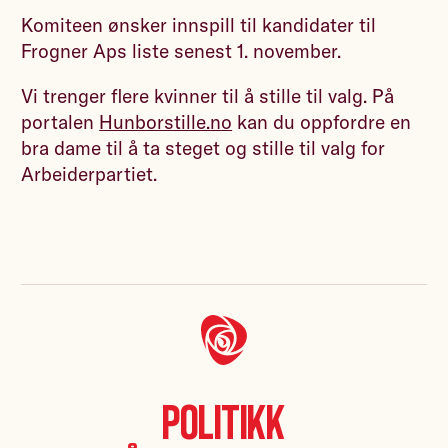
Komiteen ønsker innspill til kandidater til
Frogner Aps liste senest 1. november.
Vi trenger flere kvinner til å stille til valg. På
portalen
Hunborstille.no
kan du oppfordre en
bra dame til å ta steget og stille til valg for
Arbeiderpartiet.
Politikk